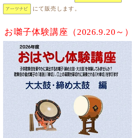
にて販売します。
アーツナビ
お囃子体験講座（2026.9.20～）