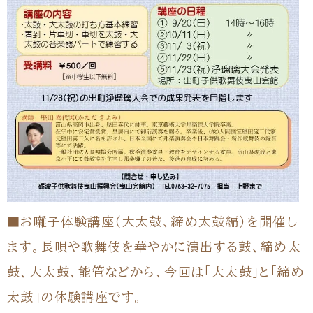
■お囃子体験講座（大太鼓、締め太鼓編）を開催し
ます。長唄や歌舞伎を華やかに演出する鼓、締め太
鼓、大太鼓、能管などから、今回は「大太鼓」と「締め
太鼓」の体験講座です。