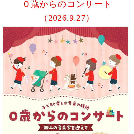
０歳からのコンサート
（2026.9.27）